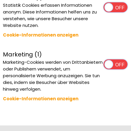
Statistik Cookies erfassen Informationen
anonym. Diese Informationen helfen uns zu
verstehen, wie unsere Besucher unsere
Website nutzen.
Cookie-Informationen anzeigen
Marketing (1)
Marketing-Cookies werden von Drittanbietern
oder Publishern verwendet, um
personalisierte Werbung anzuzeigen. Sie tun
dies, indem sie Besucher über Websites
hinweg verfolgen.
Cookie-Informationen anzeigen