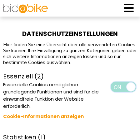
DATENSCHUTZEINSTELLUNGEN
Hier finden Sie eine Übersicht über alle verwendeten Cookies.
Sie können Ihre Einwilligung zu ganzen Kategorien geben oder
sich weitere Informationen anzeigen lassen und so nur
bestimmte Cookies auswählen.
Essenziell (2)
Essenzielle Cookies ermöglichen
grundlegende Funktionen und sind für die
einwandfreie Funktion der Website
erforderlich.
Cookie-Informationen anzeigen
Statistiken (1)