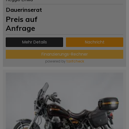
Dauerinserat
Preis auf
Anfrage
Mehr Details
Nachricht
Finanzierungs-Rechner
powered by
tarifcheck