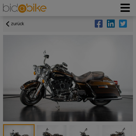
zurück