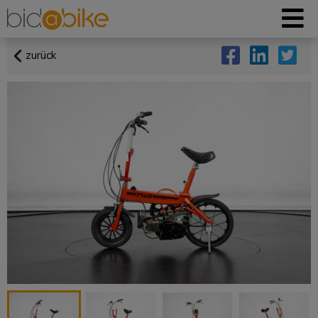
zurück