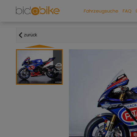
Fahrzeugsuche
FAQ
zurück