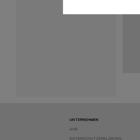
UNTERNEHMEN
AGB
DATENSCHUTZERKLÄRUNG