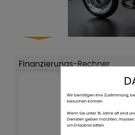
Finanzierungs-Rechner
D
Wir benötigen Ihre Zustimmung, be
besuchen können.
Wenn Sie unter 16 Jahre alt sind un
Diensten geben möchten, müssen S
um Erlaubnis bitten.