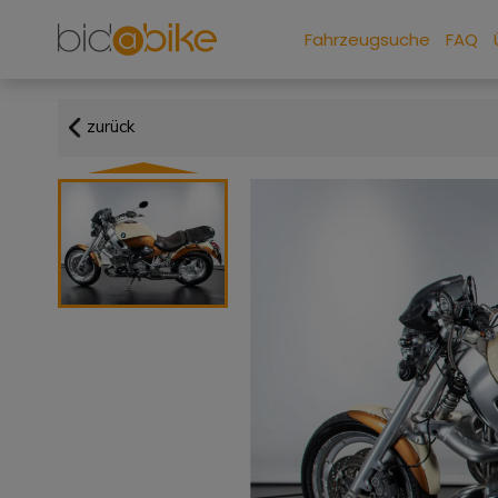
Fahrzeugsuche
FAQ
zurück