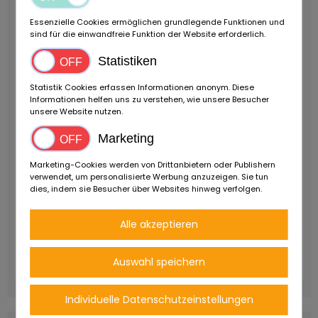
Essenzielle Cookies ermöglichen grundlegende Funktionen und
sind für die einwandfreie Funktion der Website erforderlich.
Statistiken
Statistik Cookies erfassen Informationen anonym. Diese
Informationen helfen uns zu verstehen, wie unsere Besucher
unsere Website nutzen.
Marketing
Marketing-Cookies werden von Drittanbietern oder Publishern
verwendet, um personalisierte Werbung anzuzeigen. Sie tun
dies, indem sie Besucher über Websites hinweg verfolgen.
Alle akzeptieren
Auswahl speichern
Individuelle Datenschutzeinstellungen